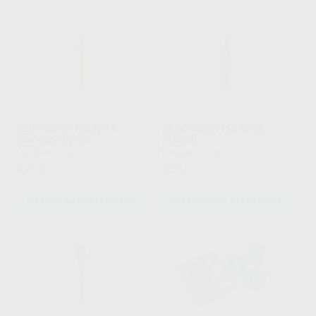
REPOSICIÓN PULIDOR
REPOSICIÓN PULIDOR
DIACOMP PLUS
DIAPOL
EVE
|
Ref. Grupo
EVE
|
Ref. Grupo
6
6
,79
€
,57
€
SELECCIONAR REFERENCIA
SELECCIONAR REFERENCIA