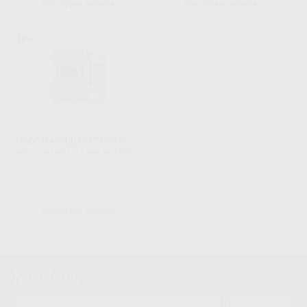
SOLICITAR OFERTA
SOLICITAR OFERTA
PROGRAMILL PM7 PURE
IVOCLAR DIGITAL
|
Ref. HD1090
SOLICITAR OFERTA
1
2
Newsletter