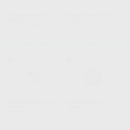
FRESADORA DWX-52DI PLUS
FRESADORA DWX-53DC
ROLAND
ROLAND
ROLAND
|
Ref. H400012
ROLAND
|
Ref. H400013
SOLICITAR OFERTA
SOLICITAR OFERTA
FRESADORA DWX-52D PLUS
FRESADORA DWX-53D
ROLAND
ROLAND
ROLAND
|
Ref. H400014
ROLAND
|
Ref. H400015