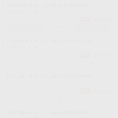
LIGADURA ELASTICA BARRA CORTA AZUL
L8868
Ref. Proclinic
27,15 €
-10%
-
+
LIGADURA ELASTICA BARRA CORTA NEGRA
L8869
Ref. Proclinic
27,15 €
-10%
-
+
LIGADURA ELASTICA BARRA CORTA VERDE
L8870
Ref. Proclinic
27,15 €
-10%
-
+
LIGADURA ELASTICA BARRA CORTA GREY