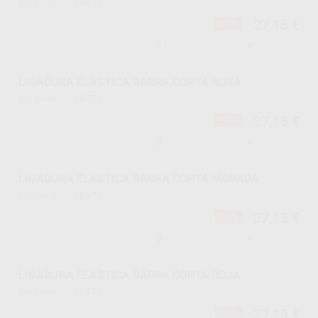
L8871
Ref. Proclinic
27,15 €
-10%
-
+
LIGADURA ELASTICA BARRA CORTA ROSA
L8872
Ref. Proclinic
27,15 €
-10%
-
+
LIGADURA ELASTICA BARRA CORTA MORADA
L8873
Ref. Proclinic
27,15 €
-10%
-
+
LIGADURA ELASTICA BARRA CORTA ROJA
L8874
Ref. Proclinic
27,15 €
-10%