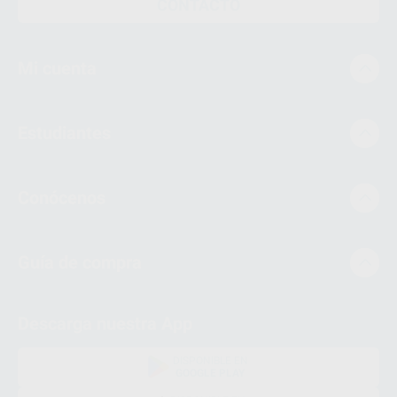
CONTACTO
Mi cuenta
Estudiantes
Conócenos
Guía de compra
Descarga nuestra App
DISPONIBLE EN
GOOGLE PLAY