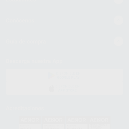
Conócenos
Guía de compra
Descarga nuestra App
DISPONIBLE EN
GOOGLE PLAY
DISPONIBLE EN
APP STORE
Acreditaciones