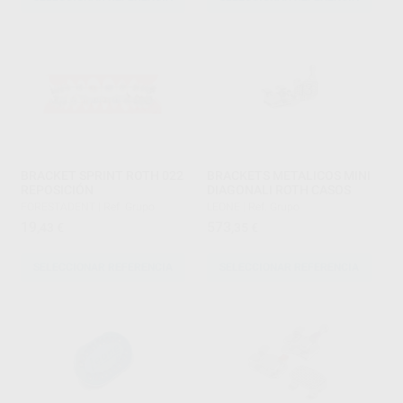
BRACKET SPRINT ROTH 022
BRACKETS METALICOS MINI
REPOSICIÓN
DIAGONALI ROTH CASOS
FORESTADENT
|
Ref. Grupo
LEONE
|
Ref. Grupo
19
573
,43
€
,35
€
SELECCIONAR REFERENCIA
SELECCIONAR REFERENCIA