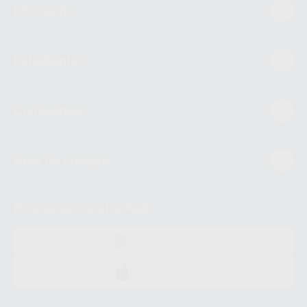
Mi cuenta
Estudiantes
Conócenos
Guía de compra
Descarga nuestra App
DISPONIBLE EN
GOOGLE PLAY
DISPONIBLE EN
APP STORE