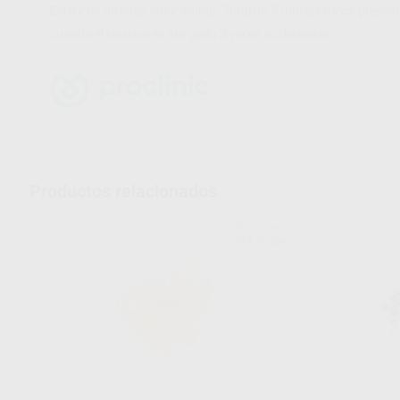
Elásticos de látex color ámbar. Total de 5.000 elásticos presen
cuando el elástico es alargado 3 veces su diámetro.
Productos relacionados
PROCLINIC
Ref. Grupo