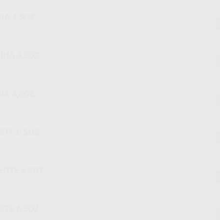
IA 4,5OZ
DIA 4,5OZ
IA 4,5OZ
RTE 6,5OZ
ERTE 6,5OZ
RTE 6,5OZ