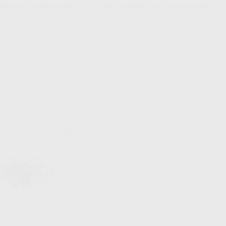
tados en 50 bolsitas de 100. La fuerza indicada es la fuerza ejercida
PROCLINIC
Ref. Grupo