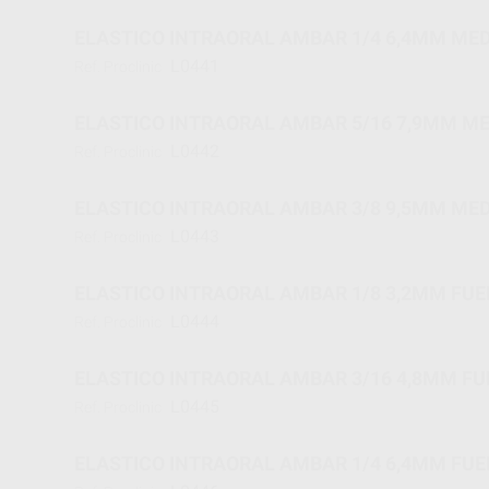
ELASTICO INTRAORAL AMBAR 1/4 6,4MM MED
L0441
Ref. Proclinic
ELASTICO INTRAORAL AMBAR 5/16 7,9MM ME
L0442
Ref. Proclinic
ELASTICO INTRAORAL AMBAR 3/8 9,5MM MED
L0443
Ref. Proclinic
ELASTICO INTRAORAL AMBAR 1/8 3,2MM FUE
L0444
Ref. Proclinic
ELASTICO INTRAORAL AMBAR 3/16 4,8MM FU
L0445
Ref. Proclinic
ELASTICO INTRAORAL AMBAR 1/4 6,4MM FUE