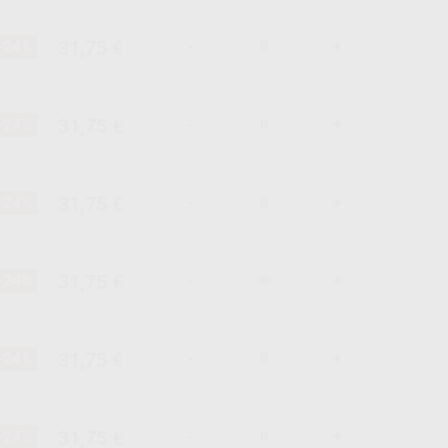
31,75 €
-24%
-
+
31,75 €
-24%
-
+
31,75 €
-24%
-
+
31,75 €
-24%
-
+
31,75 €
-24%
-
+
31,75 €
-24%
-
+