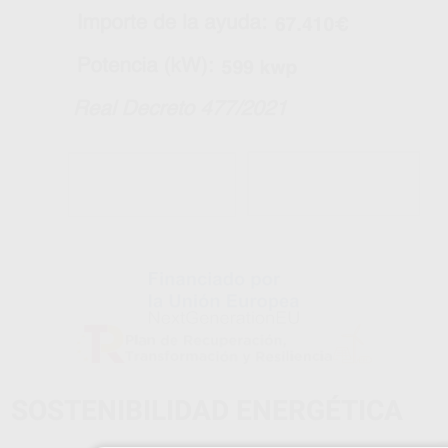
SOSTENIBILIDAD ENERGÉTICA