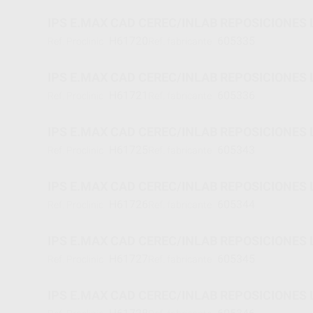
IPS E.MAX CAD CEREC/INLAB REPOSICIONES L
H61720
605335
Ref. Proclinic
Ref. fabricante
IPS E.MAX CAD CEREC/INLAB REPOSICIONES L
H61721
605336
Ref. Proclinic
Ref. fabricante
IPS E.MAX CAD CEREC/INLAB REPOSICIONES L
H61725
605343
Ref. Proclinic
Ref. fabricante
IPS E.MAX CAD CEREC/INLAB REPOSICIONES L
H61726
605344
Ref. Proclinic
Ref. fabricante
IPS E.MAX CAD CEREC/INLAB REPOSICIONES L
H61727
605345
Ref. Proclinic
Ref. fabricante
IPS E.MAX CAD CEREC/INLAB REPOSICIONES L