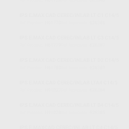
H61728
605346
Ref. Proclinic
Ref. fabricante
IPS E.MAX CAD CEREC/INLAB LT C1 C14/5
H61770
626386
Ref. Proclinic
Ref. fabricante
IPS E.MAX CAD CEREC/INLAB LT C3 C14/5
H61779
626387
Ref. Proclinic
Ref. fabricante
IPS E.MAX CAD CEREC/INLAB LT D2 C14/5
H61780
626389
Ref. Proclinic
Ref. fabricante
IPS E.MAX CAD CEREC/INLAB LTA4 C14/5
H91027
626384
Ref. Proclinic
Ref. fabricante
IPS E.MAX CAD CEREC/INLAB LT B4 C14/5
H91028
626385
Ref. Proclinic
Ref. fabricante
IPS E.MAXCAD CEREC/INLAB LT C4 C14/5