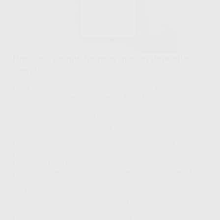
Proclinic es mucho más que un depósito
dental
Es el proveedor integral de servicios para el sector
odontológico. Llevamos desde 1983 trabajando para
aportar las soluciones que todo el sector dental
necesita, con el objetivo de satisfacer plenamente las
necesidades de las clínicas y laboratorios dentales.
Dado nuestro compromiso con el sector dental,
ponemos a disposición de nuestros clientes todo lo que
necesitan para realizar mejor su trabajo: más de 55.000
productos dentales, la más alta tecnología, material
odontológico de alta calidad, formación para los
profesionales, acompañamiento en la digitalización de
los procesos, marcas exclusivas y mucho más.
Disponemos de la mayor variedad y disponibilidad de