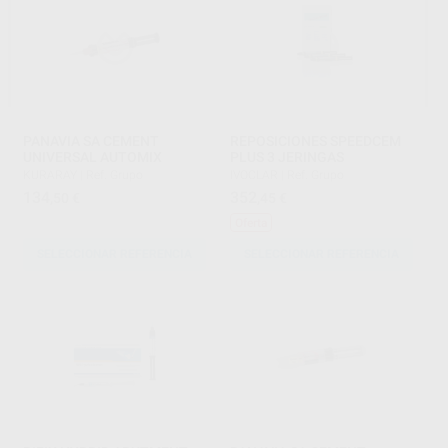
PANAVIA SA CEMENT
REPOSICIONES SPEEDCEM
UNIVERSAL AUTOMIX
PLUS 3 JERINGAS
KURARAY
|
Ref. Grupo
IVOCLAR
|
Ref. Grupo
134
352
,50
€
,45
€
Oferta
SELECCIONAR REFERENCIA
SELECCIONAR REFERENCIA