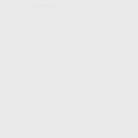
Descargas
Hojas de seguridad
Información adicional
Instrucciones de uso