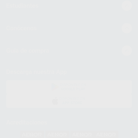
Estudiantes
Conócenos
Guía de compra
Descarga nuestra App
DISPONIBLE EN
GOOGLE PLAY
DISPONIBLE EN
APP STORE
Acreditaciones