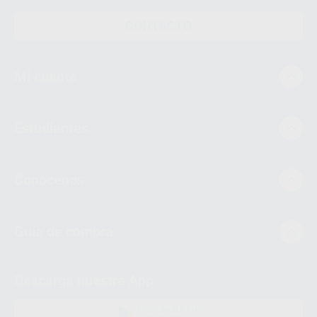
CONTACTO
Mi cuenta
Estudiantes
Conócenos
Guía de compra
Descarga nuestra App
DISPONIBLE EN