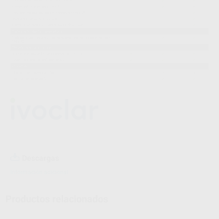
Descargas
Información adicional
Productos relacionados