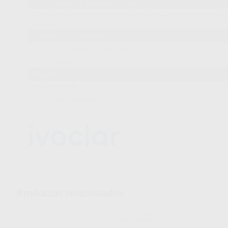
Productos relacionados
IVOCLAR
Ref. H92290