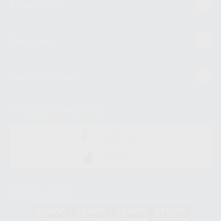
Estudiantes
Conócenos
Guía de compra
Descarga nuestra App
DISPONIBLE EN
GOOGLE PLAY
DISPONIBLE EN
APP STORE
Acreditaciones