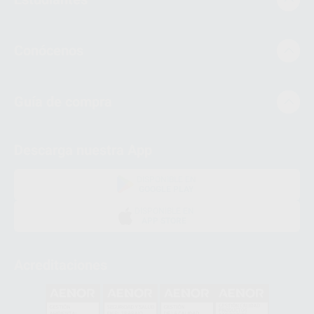
Conócenos
Guía de compra
Descarga nuestra App
DISPONIBLE EN
GOOGLE PLAY
DISPONIBLE EN
APP STORE
Acreditaciones