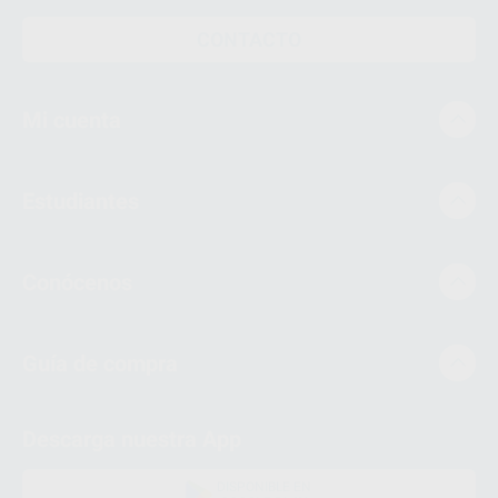
CONTACTO
Mi cuenta
Estudiantes
Conócenos
Guía de compra
Descarga nuestra App
DISPONIBLE EN