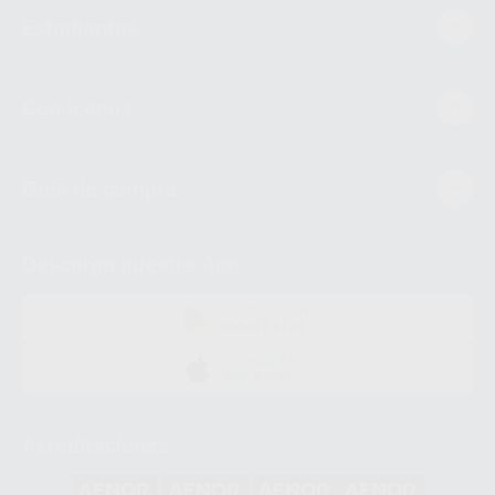
Estudiantes
Conócenos
Guía de compra
Descarga nuestra App
DISPONIBLE EN
GOOGLE PLAY
DISPONIBLE EN
APP STORE
Acreditaciones