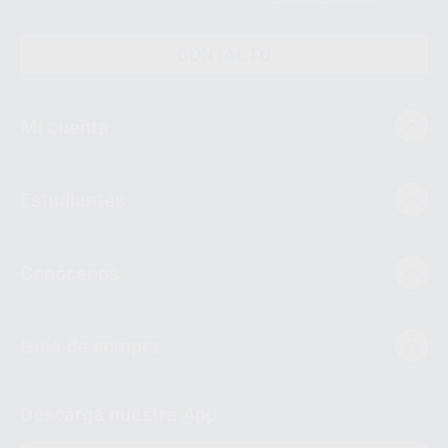
CONTACTO
Mi cuenta
Estudiantes
Conócenos
Guía de compra
Descarga nuestra App