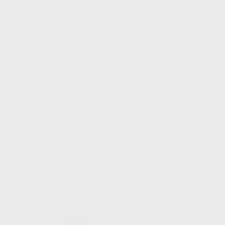
SCORE
Ref. 45283