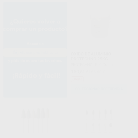
OXIDO DE ALUMINIO
PROTECHNO 25KG.
PROTECHNO
|
Ref. Grupo
150
,81
€
165,60 €
Oferta
SELECCIONAR REFERENCIA