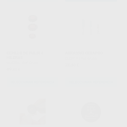
CEPILLO DE PULIR 4
ABRASIVO CERAPRO
HILERAS
EDENTA
|
Ref. Grupo
MESTRA
|
Ref. Grupo
26
,60
€
49
,49
€
SELECCIONAR REFERENCIA
SELECCIONAR REFERENCIA