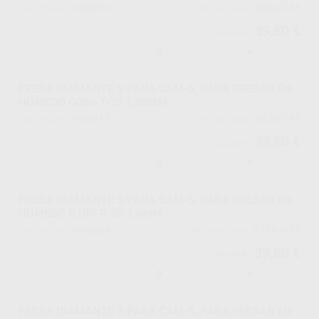
H00816
G060-T-35
Ref. Proclinic
Ref. fabricante
39,80 €
41,90 €
-
+
FRESA DIAMANTE S PARA CAM-5, PARA FRESAR EN
HÚMEDO G060-T-35 1,20MM
H00817
G120-T-35
Ref. Proclinic
Ref. fabricante
39,80 €
41,90 €
-
+
FRESA DIAMANTE S PARA CAM-5, PARA FRESAR EN
HÚMEDO G100-R-35 1,0MM
H00834
G100-R-35
Ref. Proclinic
Ref. fabricante
39,80 €
41,90 €
-
+
FRESA DIAMANTE S PARA CAM-5, PARA FRESAR EN