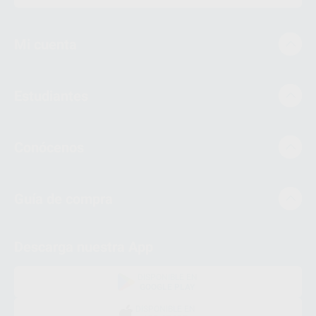
Mi cuenta
Estudiantes
Conócenos
Guía de compra
Descarga nuestra App
DISPONIBLE EN
GOOGLE PLAY
DISPONIBLE EN