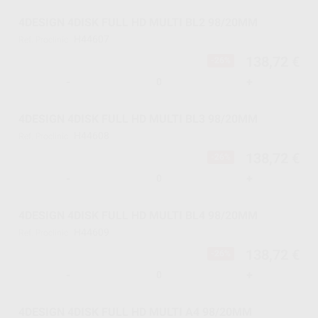
4DESIGN 4DISK FULL HD MULTI BL2 98/20MM
H44607
Ref. Proclinic
138,72 €
-26%
-
+
4DESIGN 4DISK FULL HD MULTI BL3 98/20MM
H44608
Ref. Proclinic
138,72 €
-26%
-
+
4DESIGN 4DISK FULL HD MULTI BL4 98/20MM
H44609
Ref. Proclinic
138,72 €
-26%
-
+
4DESIGN 4DISK FULL HD MULTI A4 98/20MM