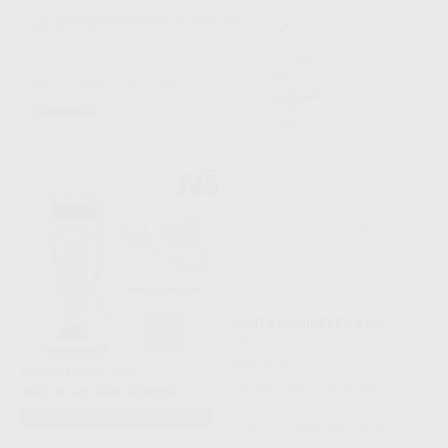
CAVITADORES SUBSÓNICOS. PUNTAS
PROFILAXIS
PUNTA SONICFLEX KA5
KAVO
|
Ref. Grupo
132
,05
€
139,00 €
Sin descuentos adicionales
SELECCIONAR REFERENCIA