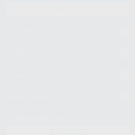
CONTACTO
Mi cuenta
Estudiantes
Conócenos
Guía de compra
Descarga nuestra App
DISPONIBLE EN
GOOGLE PLAY