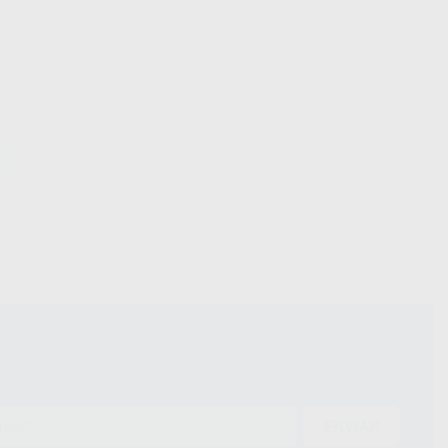
ENVIAR