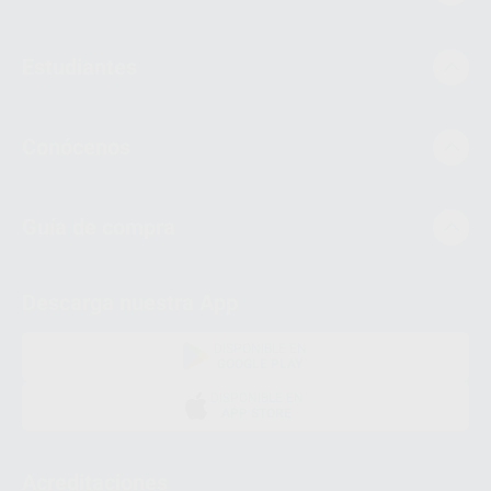
Estudiantes
Conócenos
Guía de compra
Descarga nuestra App
DISPONIBLE EN
GOOGLE PLAY
DISPONIBLE EN
APP STORE
Acreditaciones