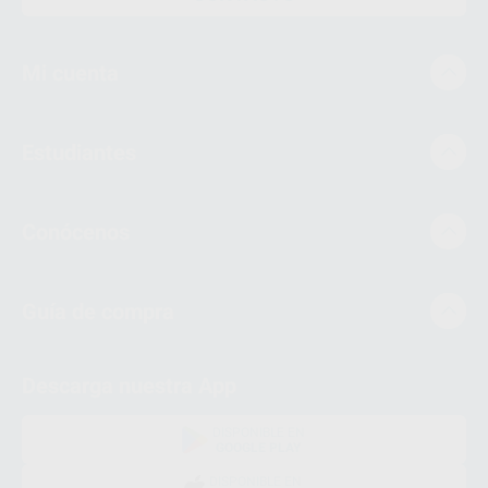
Mi cuenta
Estudiantes
Conócenos
Guía de compra
Descarga nuestra App
DISPONIBLE EN
GOOGLE PLAY
DISPONIBLE EN