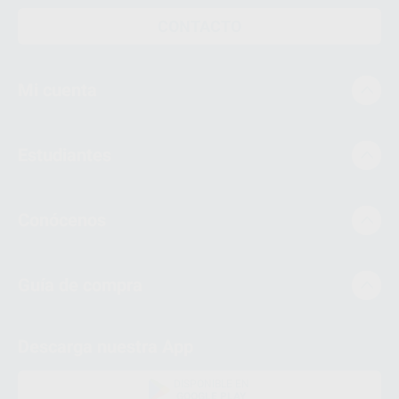
CONTACTO
Mi cuenta
Estudiantes
Conócenos
Guía de compra
Descarga nuestra App
DISPONIBLE EN
GOOGLE PLAY