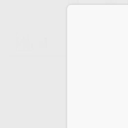
Envíos gratuitos desde 110€