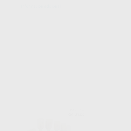
Información adicional
IVOCLAR
Ref. Grupo