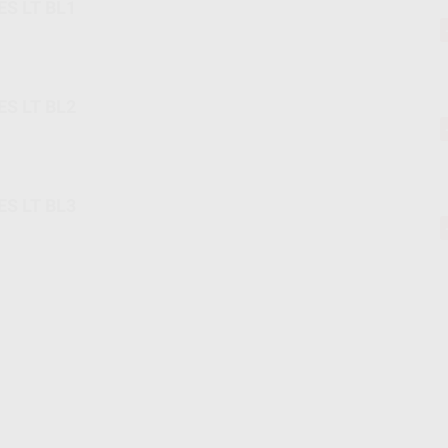
S LT BL1
S LT BL2
S LT BL3