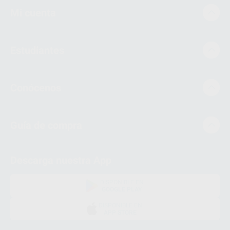
Mi cuenta
Estudiantes
Conócenos
Guía de compra
Descarga nuestra App
DISPONIBLE EN
GOOGLE PLAY
DISPONIBLE EN
APP STORE