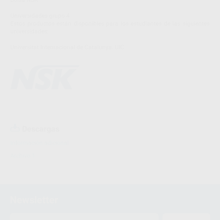
Bolsa NSK
Universidades grupo 4
Estos productos están disponibles para los estudiantes de las siguientes
universidades:
Universitat Internacional de Catalunya. UIC
Descargas
Información adicional
Archivo 1
Newsletter