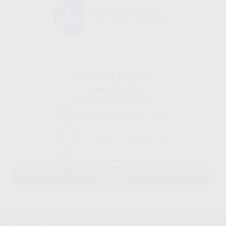
Descubre D+, todo
lo que necesitas
para digitalizarte
Asistencia técnica integral
Formación personalizada
Todas las ventajas del
Servicio Premium
VER MÁS