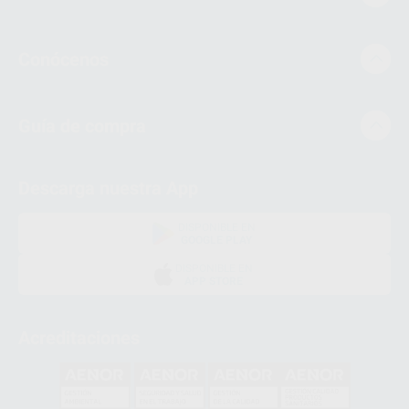
Conócenos
Guía de compra
Descarga nuestra App
DISPONIBLE EN
GOOGLE PLAY
DISPONIBLE EN
APP STORE
Acreditaciones