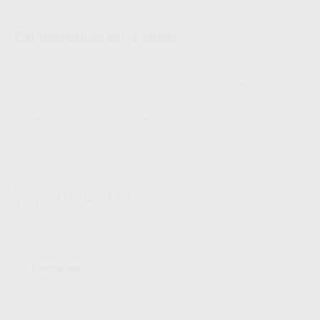
Características del producto
Proclinic informa:
Cemento de resina Universal para cementado con técnica adhesiva.
Indicaciones: todo tipo de restauraciones indirectas - Cementado sobre
inlays, onlays, coronas y puente de composite o metal. - Cementado de
carillas. - Cementado de corona sobre implantes. - Cementado de postes. -
Y especialmente diseñado para cementado de restauraciones de cerámica.
- Formato dispensado: Automix (1 solo producto). - Contiene 8.5g para 16
aplicaciones aproximadamente. - Mantenimiento a temperatura ambiente
(18 meses).
Descargas
Hojas de seguridad