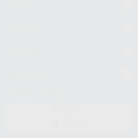
Mi cuenta
Estudiantes
Conócenos
Guía de compra
Descarga nuestra App
DISPONIBLE EN
GOOGLE PLAY
DISPONIBLE EN
APP STORE