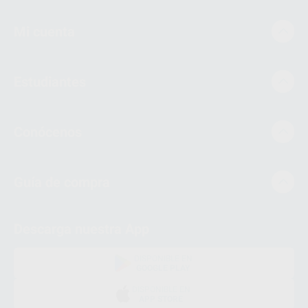
Mi cuenta
Estudiantes
Conócenos
Guía de compra
Descarga nuestra App
DISPONIBLE EN
GOOGLE PLAY
DISPONIBLE EN
APP STORE