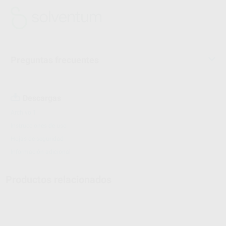
Preguntas frecuentes
Descargas
Archivo 1
Instrucciones de uso
Hojas de seguridad
Información adicional
Productos relacionados