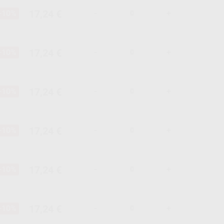
17,24 €
-10%
-
+
17,24 €
-10%
-
+
17,24 €
-10%
-
+
17,24 €
-10%
-
+
17,24 €
-10%
-
+
17,24 €
-10%
-
+