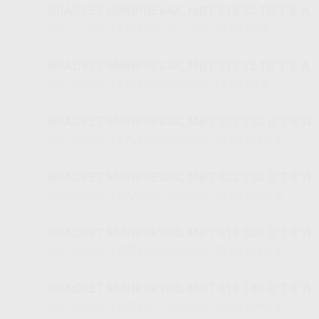
BRACKET MINIPREVAIL MBT 018 22 10°T 8°A
L9767
37-U2-8L-V
Ref. Proclinic
Ref. fabricante
BRACKET MINIPREVAIL MBT 018 12 10°T 8°A
L9768
37-U2-8R-V
Ref. Proclinic
Ref. fabricante
BRACKET MINIPREVAIL MBT 022 23G 0°T 8°A
L9769
37-U3-2LK0-V
Ref. Proclinic
Ref. fabricante
BRACKET MINIPREVAIL MBT 022 13G 0°T 8°A
L9770
37-U3-2RK0-V
Ref. Proclinic
Ref. fabricante
BRACKET MINIPREVAIL MBT 018 23G 0°T 8°A
L9771
37-U3-8LK0-V
Ref. Proclinic
Ref. fabricante
BRACKET MINIPREVAIL MBT 018 13G 0°T 8°A
L9772
37-U3-8RK0-V
Ref. Proclinic
Ref. fabricante