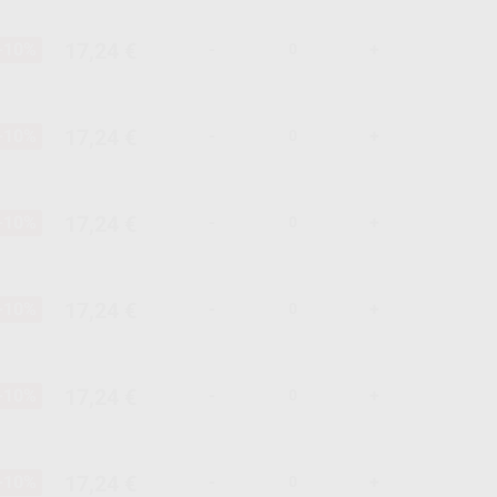
17,24 €
-10%
-
+
17,24 €
-10%
-
+
17,24 €
-10%
-
+
17,24 €
-10%
-
+
17,24 €
-10%
-
+
17,24 €
-10%
-
+