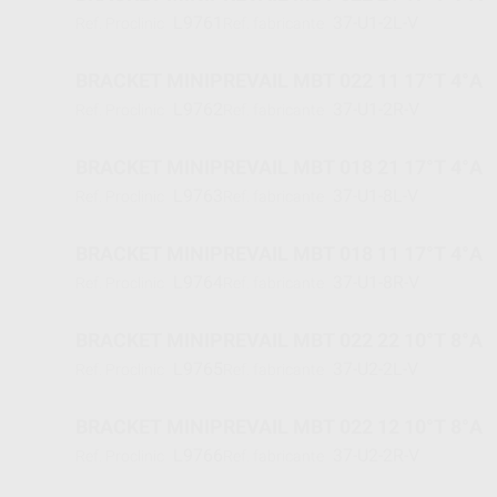
L9761
37-U1-2L-V
Ref. Proclinic
Ref. fabricante
BRACKET MINIPREVAIL MBT 022 11 17°T 4°A
L9762
37-U1-2R-V
Ref. Proclinic
Ref. fabricante
BRACKET MINIPREVAIL MBT 018 21 17°T 4°A
L9763
37-U1-8L-V
Ref. Proclinic
Ref. fabricante
BRACKET MINIPREVAIL MBT 018 11 17°T 4°A
L9764
37-U1-8R-V
Ref. Proclinic
Ref. fabricante
BRACKET MINIPREVAIL MBT 022 22 10°T 8°A
L9765
37-U2-2L-V
Ref. Proclinic
Ref. fabricante
BRACKET MINIPREVAIL MBT 022 12 10°T 8°A
L9766
37-U2-2R-V
Ref. Proclinic
Ref. fabricante