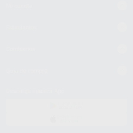
Mi cuenta
Estudiantes
Conócenos
Guía de compra
Descarga nuestra App
DISPONIBLE EN
GOOGLE PLAY
DISPONIBLE EN
APP STORE