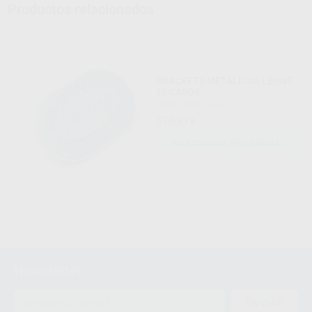
Productos relacionados
BRACKETS METALICOS LEONE
10 CASOS
LEONE
|
Ref. Grupo
570
,83
€
SELECCIONAR REFERENCIA
Newsletter
ENVIAR