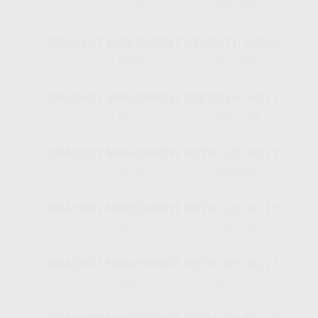
L9339
788-1601
Ref. Proclinic
Ref. fabricante
BRACKET MINI SPRINT 022 ROTH NO.35
L9340
787-1601
Ref. Proclinic
Ref. fabricante
BRACKET MINI SPRINT 022 ROTH NO.11
L9377
788-0101
Ref. Proclinic
Ref. fabricante
BRACKET MINI SPRINT ROTH 022 NO.12
L9378
788-0201
Ref. Proclinic
Ref. fabricante
BRACKET MINI SPRINT ROTH 022 NO.13
L9379
788-0301
Ref. Proclinic
Ref. fabricante
BRACKET MINI SPRINT ROTH 022 NO.21
L9380
787-0101
Ref. Proclinic
Ref. fabricante