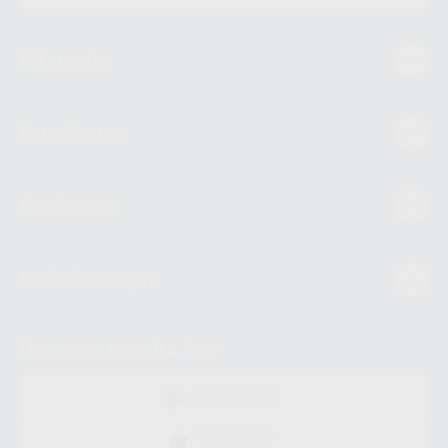
Mi cuenta
Estudiantes
Conócenos
Guía de compra
Descarga nuestra App
DISPONIBLE EN
GOOGLE PLAY
DISPONIBLE EN