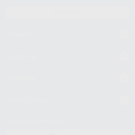
CONTACTO
Mi cuenta
Estudiantes
Conócenos
Guía de compra
Descarga nuestra App
DISPONIBLE EN