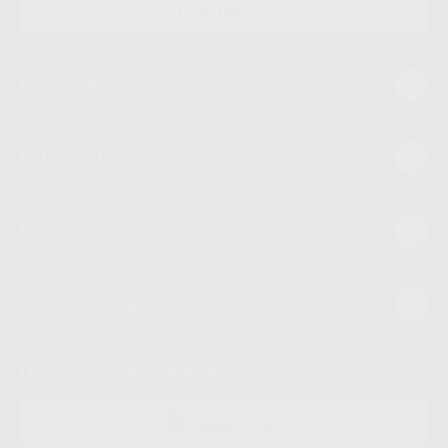
CONTACTO
Mi cuenta
Estudiantes
Conócenos
Guía de compra
Descarga nuestra App
DISPONIBLE EN
GOOGLE PLAY