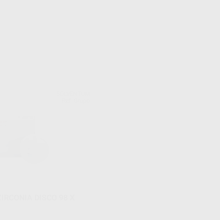
SOLVENTUM
Ref. Grupo
IRCONIA DISCO 98 X