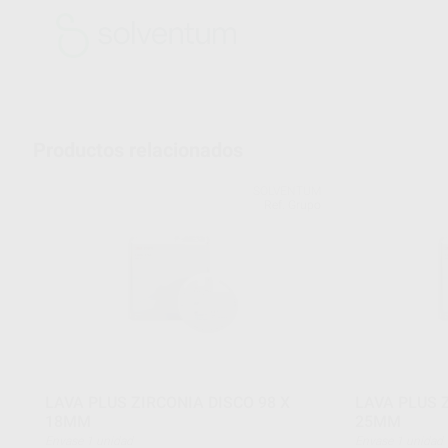
Productos relacionados
SOLVENTUM
Ref. Grupo
LAVA PLUS ZIRCONIA DISCO 98 X
LAVA PLUS Z
18MM
25MM
Envase 1 unidad
Envase 1 unidad