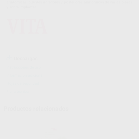
anatómicas, puentes anteriores y posteriores anatómicos de varias piezas
y sobre implantes.
Descargas
Instrucciones de uso
Información adicional
Hojas de seguridad
Ficha técnica
Productos relacionados